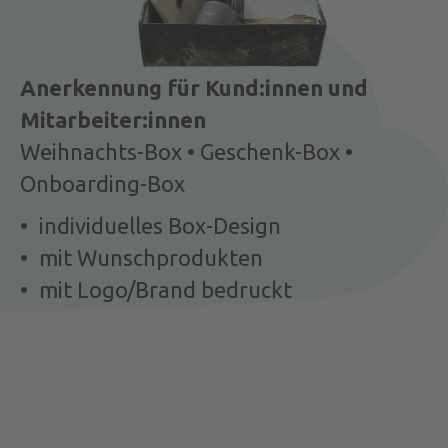
Anerkennung für Kund:innen und
Mitarbeiter:innen
Weihnachts-Box • Geschenk-Box •
Onboarding-Box
• individuelles Box-Design
• mit Wunschprodukten
• mit Logo/Brand bedruckt