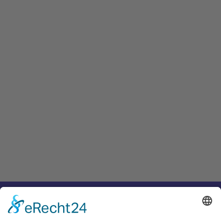
Adresse